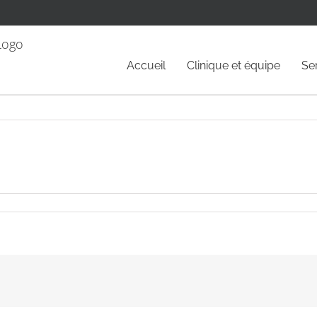
Accueil
Clinique et équipe
Se