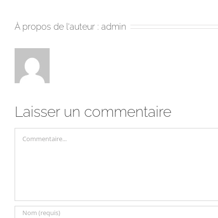
À propos de l'auteur :
admin
Laisser un commentaire
Commentaire