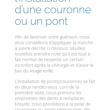
d’une couronne
ou un pont
Afin de favoriser votre guérison, nous
vous conseillons d’appliquer la marche
à suivre décrite ci-dessous. Veuillez
toutefois prendre note qu’il est tout à
fait normal de ressentir un certain
inconfort après la chirurgie et d’avoir le
bas du visage enflé.
L’installation de ponts/couronnes se fait
en deux rendez-vous. Lors de la
première visite, nous prenons les
empreintes des dents à remplacer.
Ensuite, nous procédons à la pose de
couronnes ou ponts temporaires afin