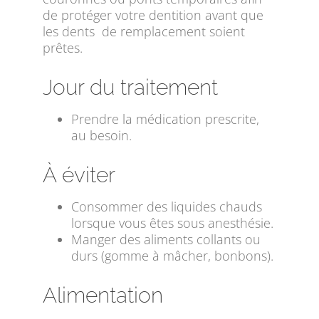
de protéger votre dentition avant que
les dents de remplacement soient
prêtes.
Jour du traitement
Prendre la médication prescrite,
au besoin.
À éviter
Consommer des liquides chauds
lorsque vous êtes sous anesthésie.
Manger des aliments collants ou
durs (gomme à mâcher, bonbons).
Alimentation