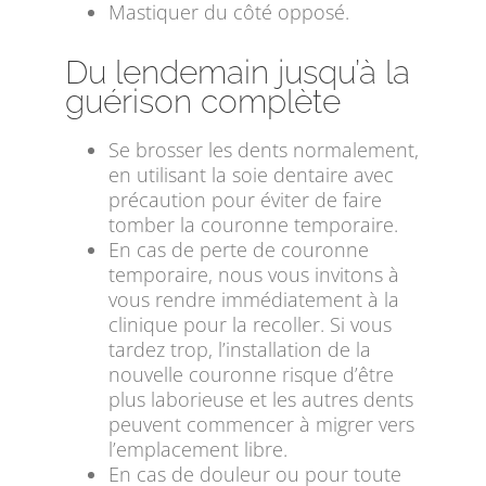
Mastiquer du côté opposé.
Du lendemain jusqu’à la
guérison complète
Se brosser les dents normalement,
en utilisant la soie dentaire avec
précaution pour éviter de faire
tomber la couronne temporaire.
En cas de perte de couronne
temporaire, nous vous invitons à
vous rendre immédiatement à la
clinique pour la recoller. Si vous
tardez trop, l’installation de la
nouvelle couronne risque d’être
plus laborieuse et les autres dents
peuvent commencer à migrer vers
l’emplacement libre.
En cas de douleur ou pour toute