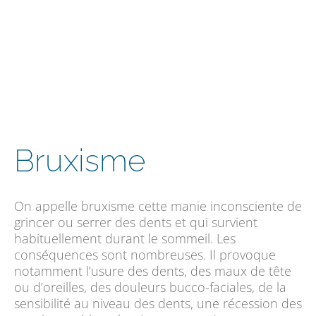
Bruxisme
On appelle bruxisme cette manie inconsciente de
grincer ou serrer des dents et qui survient
habituellement durant le sommeil. Les
conséquences sont nombreuses. Il provoque
notamment l’usure des dents, des maux de tête
ou d’oreilles, des douleurs bucco-faciales, de la
sensibilité au niveau des dents, une récession des