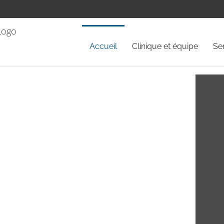
Accueil
Clinique et équipe
Se