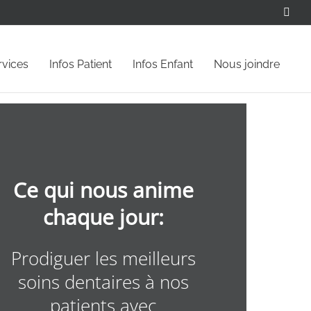
Face
rvices
Infos Patient
Infos Enfant
Nous joindre
Ce qui nous anime
chaque jour:
Prodiguer les meilleurs
soins dentaires à nos
patients avec