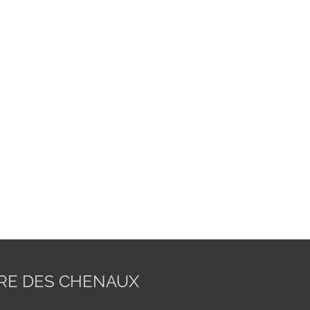
IRE DES CHENAUX