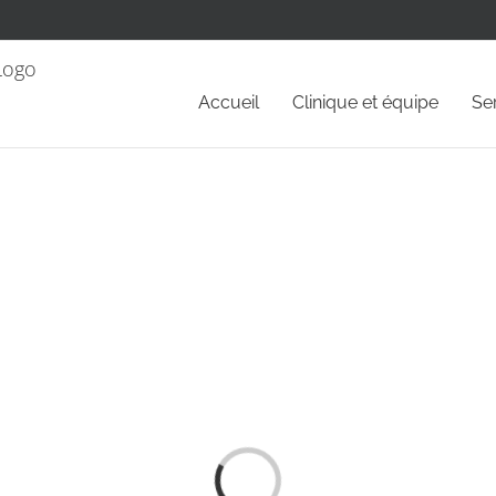
Accueil
Clinique et équipe
Se