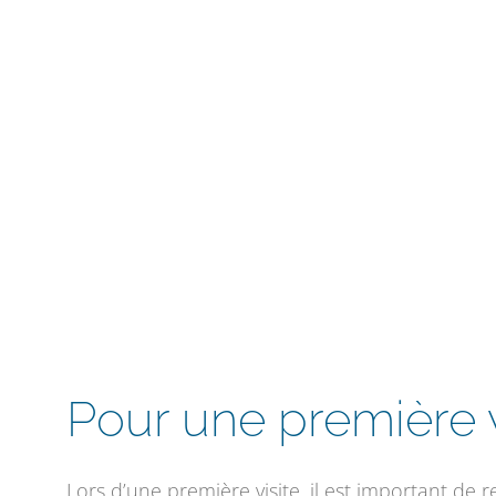
Pour une première v
Lors d’une première visite, il est important de 