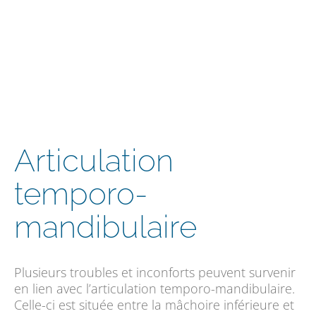
Articulation
temporo-
mandibulaire
Plusieurs troubles et inconforts peuvent survenir
en lien avec l’articulation temporo-mandibulaire.
Celle-ci est située entre la mâchoire inférieure et